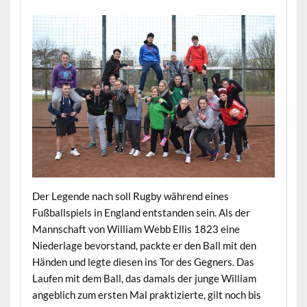
Der Legende nach soll Rugby während eines
Fußballspiels in England entstanden sein. Als der
Mannschaft von William Webb Ellis 1823 eine
Niederlage bevorstand, packte er den Ball mit den
Händen und legte diesen ins Tor des Gegners. Das
Laufen mit dem Ball, das damals der junge William
angeblich zum ersten Mal praktizierte, gilt noch bis