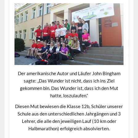
Der amerikanische Autor und Läufer John Bingham
sagte: „Das Wunder ist nicht, dass ich ins Ziel
gekommen bin. Das Wunder ist, dass ich den Mut
hatte, loszulaufen.“
Diesen Mut bewiesen die Klasse 12b, Schüler unserer
Schule aus den unterschiedlichen Jahrgängen und 3
Lehrer, die alle den jeweiligen Lauf (10 km oder
Halbmarathon) erfolgreich absolvierten.