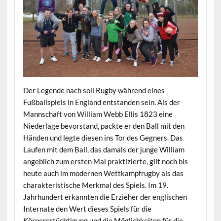
Der Legende nach soll Rugby während eines
Fußballspiels in England entstanden sein. Als der
Mannschaft von William Webb Ellis 1823 eine
Niederlage bevorstand, packte er den Ball mit den
Händen und legte diesen ins Tor des Gegners. Das
Laufen mit dem Ball, das damals der junge William
angeblich zum ersten Mal praktizierte, gilt noch bis
heute auch im modernen Wettkampfrugby als das
charakteristische Merkmal des Spiels. Im 19.
Jahrhundert erkannten die Erzieher der englischen
Internate den Wert dieses Spiels für die
Körperertüchtigung und die Möglichkeiten für die