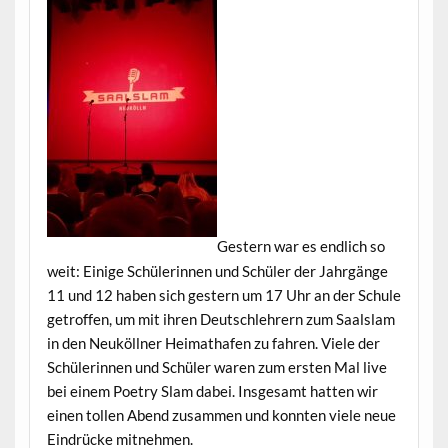
Gestern war es endlich so
weit: Einige Schülerinnen und Schüler der Jahrgänge
11 und 12 haben sich gestern um 17 Uhr an der Schule
getroffen, um mit ihren Deutschlehrern zum Saalslam
in den Neuköllner Heimathafen zu fahren. Viele der
Schülerinnen und Schüler waren zum ersten Mal live
bei einem Poetry Slam dabei. Insgesamt hatten wir
einen tollen Abend zusammen und konnten viele neue
Eindrücke mitnehmen.