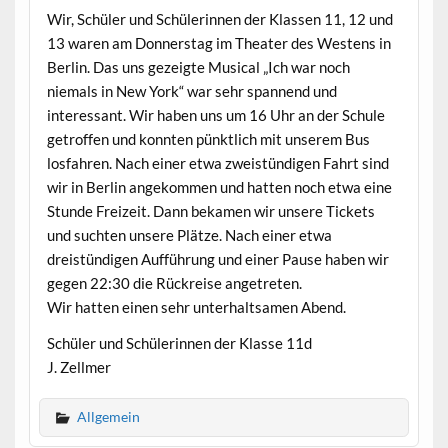
Wir, Schüler und Schülerinnen der Klassen 11, 12 und
13 waren am Donnerstag im Theater des Westens in
Berlin. Das uns gezeigte Musical „Ich war noch
niemals in New York“ war sehr spannend und
interessant. Wir haben uns um 16 Uhr an der Schule
getroffen und konnten pünktlich mit unserem Bus
losfahren. Nach einer etwa zweistündigen Fahrt sind
wir in Berlin angekommen und hatten noch etwa eine
Stunde Freizeit. Dann bekamen wir unsere Tickets
und suchten unsere Plätze. Nach einer etwa
dreistündigen Aufführung und einer Pause haben wir
gegen 22:30 die Rückreise angetreten.
Wir hatten einen sehr unterhaltsamen Abend.
Schüler und Schülerinnen der Klasse 11d
J. Zellmer
Allgemein