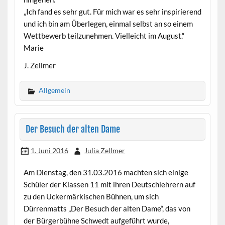
„Ich fand es sehr gut. Für mich war es sehr inspirierend
und ich bin am Überlegen, einmal selbst an so einem
Wettbewerb teilzunehmen. Vielleicht im August.“
Marie
J. Zellmer
Allgemein
Der Besuch der alten Dame
1. Juni 2016
Julia Zellmer
Am Dienstag, den 31.03.2016 machten sich einige
Schüler der Klassen 11 mit ihren Deutschlehrern auf
zu den Uckermärkischen Bühnen, um sich
Dürrenmatts „Der Besuch der alten Dame“, das von
der Bürgerbühne Schwedt aufgeführt wurde,