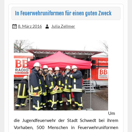
In Feuerwehruniformen für einen guten Zweck
8. März 2016
Julia Zellmer
Um
die Jugendfeuerwehr der Stadt Schwedt bei ihrem
Vorhaben, 500 Menschen in Feuerwehruniformen