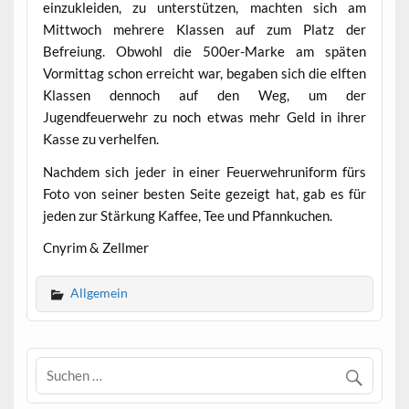
einzukleiden, zu unterstützen, machten sich am
Mittwoch mehrere Klassen auf zum Platz der
Befreiung. Obwohl die 500er-Marke am späten
Vormittag schon erreicht war, begaben sich die elften
Klassen dennoch auf den Weg, um der
Jugendfeuerwehr zu noch etwas mehr Geld in ihrer
Kasse zu verhelfen.
Nachdem sich jeder in einer Feuerwehruniform fürs
Foto von seiner besten Seite gezeigt hat, gab es für
jeden zur Stärkung Kaffee, Tee und Pfannkuchen.
Cnyrim & Zellmer
Allgemein