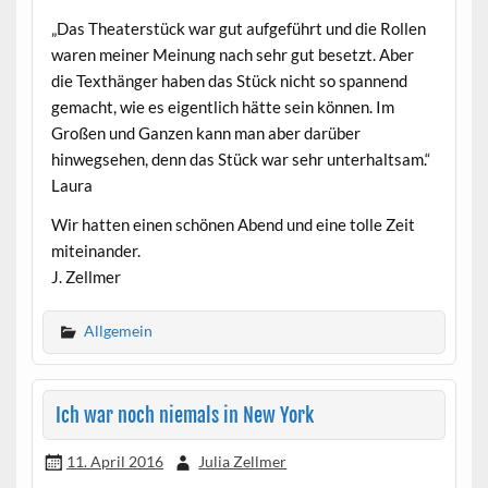
„Das Theaterstück war gut aufgeführt und die Rollen
waren meiner Meinung nach sehr gut besetzt. Aber
die Texthänger haben das Stück nicht so spannend
gemacht, wie es eigentlich hätte sein können. Im
Großen und Ganzen kann man aber darüber
hinwegsehen, denn das Stück war sehr unterhaltsam.“
Laura
Wir hatten einen schönen Abend und eine tolle Zeit
miteinander.
J. Zellmer
Allgemein
Ich war noch niemals in New York
11. April 2016
Julia Zellmer