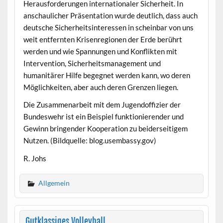
Herausforderungen internationaler Sicherheit. In
anschaulicher Präsentation wurde deutlich, dass auch
deutsche Sicherheitsinteressen in scheinbar von uns
weit entfernten Krisenregionen der Erde berührt
werden und wie Spannungen und Konflikten mit
Intervention, Sicherheitsmanagement und
humanitärer Hilfe begegnet werden kann, wo deren
Möglichkeiten, aber auch deren Grenzen liegen.
Die Zusammenarbeit mit dem Jugendoffizier der
Bundeswehr ist ein Beispiel funktionierender und
Gewinn bringender Kooperation zu beiderseitigem
Nutzen. (Bildquelle: blog.usembassy.gov)
R. Johs
Allgemein
Gutklassiges Volleyball