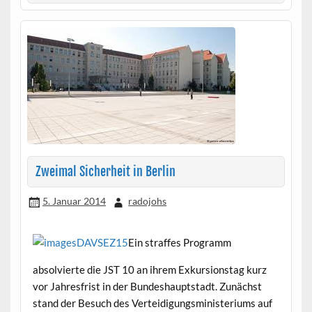
Zweimal Sicherheit in Berlin
5. Januar 2014
radojohs
Ein straffes Programm
absolvierte die JST 10 an ihrem Exkursionstag kurz
vor Jahresfrist in der Bundeshauptstadt. Zunächst
stand der Besuch des Verteidigungsministeriums auf