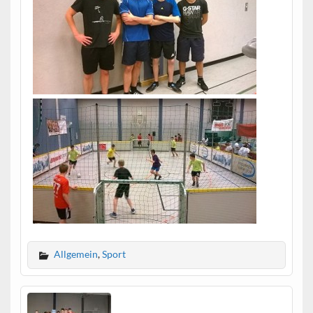
Allgemein
,
Sport