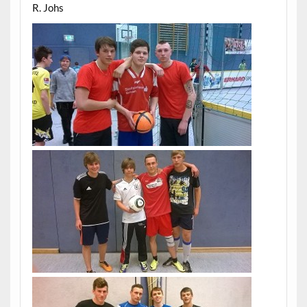
R. Johs