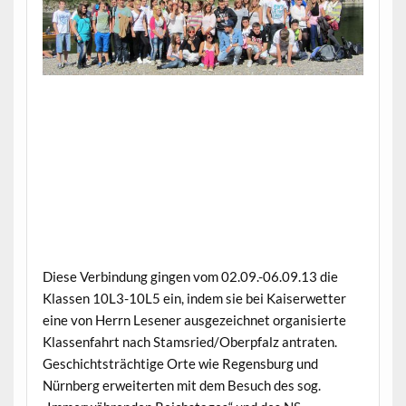
Diese Verbindung gingen vom 02.09.-06.09.13 die
Klassen 10L3-10L5 ein, indem sie bei Kaiserwetter
eine von Herrn Lesener ausgezeichnet organisierte
Klassenfahrt nach Stamsried/Oberpfalz antraten.
Geschichtsträchtige Orte wie Regensburg und
Nürnberg erweiterten mit dem Besuch des sog.