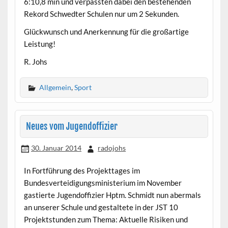
6:10,8 min und verpassten dabei den bestehenden
Rekord Schwedter Schulen nur um 2 Sekunden.
Glückwunsch und Anerkennung für die großartige
Leistung!
R. Johs
Allgemein
,
Sport
Neues vom Jugendoffizier
30. Januar 2014
radojohs
In Fortführung des Projekttages im
Bundesverteidigungsministerium im November
gastierte Jugendoffizier Hptm. Schmidt nun abermals
an unserer Schule und gestaltete in der JST 10
Projektstunden zum Thema: Aktuelle Risiken und