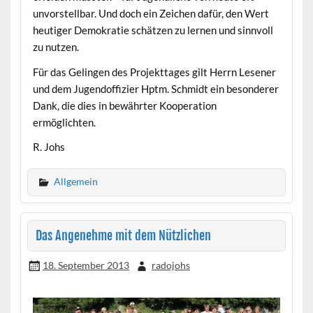
unvorstellbar. Und doch ein Zeichen dafür, den Wert
heutiger Demokratie schätzen zu lernen und sinnvoll
zu nutzen.
Für das Gelingen des Projekttages gilt Herrn Lesener
und dem Jugendoffizier Hptm. Schmidt ein besonderer
Dank, die dies in bewährter Kooperation
ermöglichten.
R. Johs
Allgemein
Das Angenehme mit dem Nützlichen
18. September 2013
radojohs