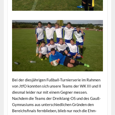
Bei der diesjährigen Fußball-Turnierserie im Rahmen
von JtfO konnten sich unsere Teams der WK III und II
diesmal leider nur mit einem Gegner messen.
Nachdem die Teams der Dreiklang-OS und des Gauß-
Gymnasiums aus unterschiedlichen Gründen den
Bereichsfinals fernblieben, blieb nur noch die Ehm-