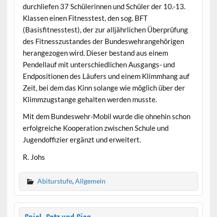
durchliefen 37 Schülerinnen und Schüler der 10.-13.
Klassen einen Fitnesstest, den sog. BFT
(Basisfitnesstest), der zur alljährlichen Überprüfung
des Fitnesszustandes der Bundeswehrangehörigen
herangezogen wird. Dieser bestand aus einem
Pendellauf mit unterschiedlichen Ausgangs- und
Endpositionen des Läufers und einem Klimmhang auf
Zeit, bei dem das Kinn solange wie möglich über der
Klimmzugstange gehalten werden musste.
Mit dem Bundeswehr-Mobil wurde die ohnehin schon
erfolgreiche Kooperation zwischen Schule und
Jugendoffizier ergänzt und erweitert.
R. Johs
Abiturstufe
,
Allgemein