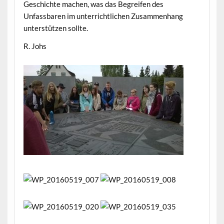
Geschichte machen, was das Begreifen des
Unfassbaren im unterrichtlichen Zusammenhang
unterstützen sollte.
R. Johs