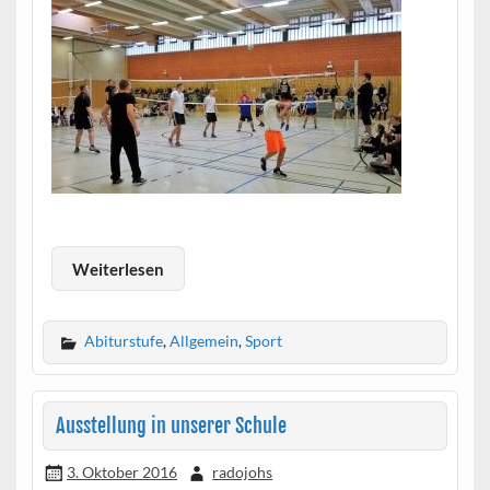
Weiterlesen
Abiturstufe
,
Allgemein
,
Sport
Ausstellung in unserer Schule
3. Oktober 2016
radojohs