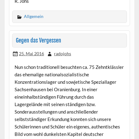
R. Johs
Allgemein
Gegen das Vergessen
25. Mai 2016
radojohs
Nun schon traditionell besuchten ca. 75 Zehntklässler
das ehemalige nationalsozialistische
Konzentrationslager und sowjetische Speziallager
Sachsenhausen bei Oranienburg. In einer
eineinhalbstündigen Führung durch das
Lagergelände mit seinen ständigen bzw.
Sonderausstellungen und anschließender
selbstständiger Erkundung konnten sich unsere
Schülerinnen und Schüler ein eigenes, authentisches
Bild vom wohl dunkelsten Kapitel deutscher