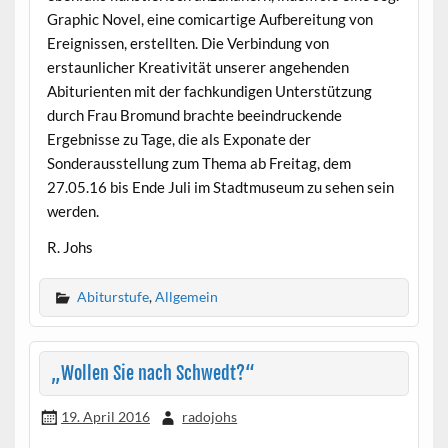
Graphic Novel, eine comicartige Aufbereitung von
Ereignissen, erstellten. Die Verbindung von
erstaunlicher Kreativität unserer angehenden
Abiturienten mit der fachkundigen Unterstützung
durch Frau Bromund brachte beeindruckende
Ergebnisse zu Tage, die als Exponate der
Sonderausstellung zum Thema ab Freitag, dem
27.05.16 bis Ende Juli im Stadtmuseum zu sehen sein
werden.
R. Johs
Abiturstufe
,
Allgemein
„Wollen Sie nach Schwedt?“
19. April 2016
radojohs