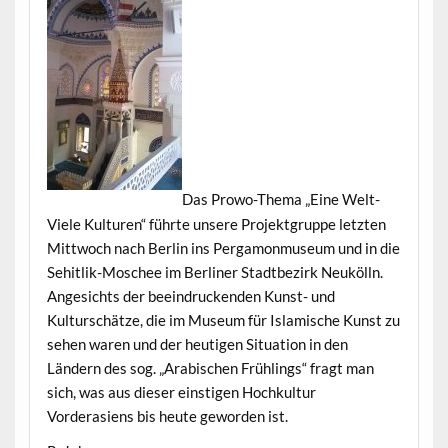
Das Prowo-Thema „Eine Welt-
Viele Kulturen“ führte unsere Projektgruppe letzten
Mittwoch nach Berlin ins Pergamonmuseum und in die
Sehitlik-Moschee im Berliner Stadtbezirk Neukölln.
Angesichts der beeindruckenden Kunst- und
Kulturschätze, die im Museum für Islamische Kunst zu
sehen waren und der heutigen Situation in den
Ländern des sog. „Arabischen Frühlings“ fragt man
sich, was aus dieser einstigen Hochkultur
Vorderasiens bis heute geworden ist.