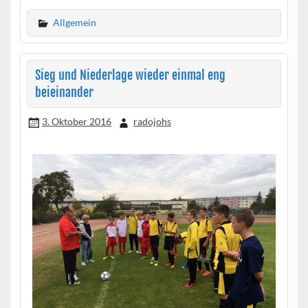
Allgemein
Sieg und Niederlage wieder einmal eng
beieinander
3. Oktober 2016
radojohs