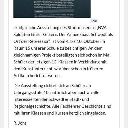
Die
erfolgreiche Ausstellung des Stadtmuseums „NVA-
Soldaten hinter Gittern. Der Armeeknast Schwedt als
Ort der Repression“ ist vom 4. bis 10. Oktober im
Raum 15 unserer Schule zu besichtigen. An dem
gleichnamigen Projekt beteiligten sich schon im Mai
Schüler der jetzigen 13. Klassen in Verbindung mit
dem Kunstunterricht, worüber schon in früheren
Artikeln berichtet wurde.
Die Ausstellung richtet sich an Schüler ab
Jahrgangsstufe 10, natürlich aber auch an alle
Interessierten der Schwedter Stadt- und
Regionalgeschichte. Alle Fachlehrer Geschichte sind
mit ihren Klassen und Kursen herzlich eingeladen.
R. Johs