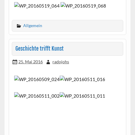
Allgemein
Geschichte trifft Kunst
25. Mai 2016
radojohs