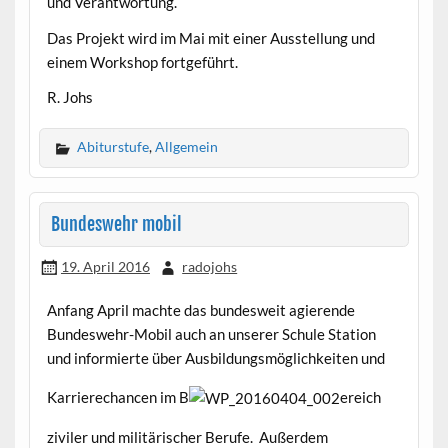
und Verantwortung.
Das Projekt wird im Mai mit einer Ausstellung und
einem Workshop fortgeführt.
R. Johs
Abiturstufe
,
Allgemein
Bundeswehr mobil
19. April 2016
radojohs
Anfang April machte das bundesweit agierende
Bundeswehr-Mobil auch an unserer Schule Station
und informierte über Ausbildungsmöglichkeiten und
Karrierechancen im B
ereich
ziviler und militärischer Berufe. Außerdem