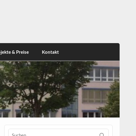
jekte & Preise
Kontakt