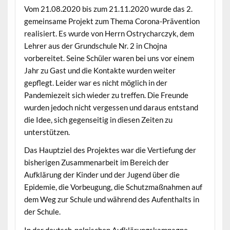
Vom 21.08.2020 bis zum 21.11.2020 wurde das 2.
gemeinsame Projekt zum Thema Corona-Prävention
realisiert. Es wurde von Herrn Ostrycharczyk, dem
Lehrer aus der Grundschule Nr. 2 in Chojna
vorbereitet. Seine Schüler waren bei uns vor einem
Jahr zu Gast und die Kontakte wurden weiter
gepflegt. Leider war es nicht möglich in der
Pandemiezeit sich wieder zu treffen. Die Freunde
wurden jedoch nicht vergessen und daraus entstand
die Idee, sich gegenseitig in diesen Zeiten zu
unterstützen.
Das Hauptziel des Projektes war die Vertiefung der
bisherigen Zusammenarbeit im Bereich der
Aufklärung der Kinder und der Jugend über die
Epidemie, die Vorbeugung, die Schutzmaßnahmen auf
dem Weg zur Schule und während des Aufenthalts in
der Schule.
In der deutsch-polnischen Aufklärungskampagne