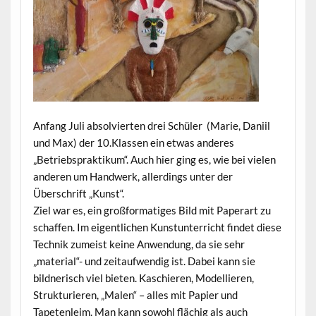
Anfang Juli absolvierten drei Schüler (Marie, Daniil
und Max) der 10.Klassen ein etwas anderes
„Betriebspraktikum“. Auch hier ging es, wie bei vielen
anderen um Handwerk, allerdings unter der
Überschrift „Kunst“.
Ziel war es, ein großformatiges Bild mit Paperart zu
schaffen. Im eigentlichen Kunstunterricht findet diese
Technik zumeist keine Anwendung, da sie sehr
„material“- und zeitaufwendig ist. Dabei kann sie
bildnerisch viel bieten. Kaschieren, Modellieren,
Strukturieren, „Malen“ – alles mit Papier und
Tapetenleim. Man kann sowohl flächig als auch