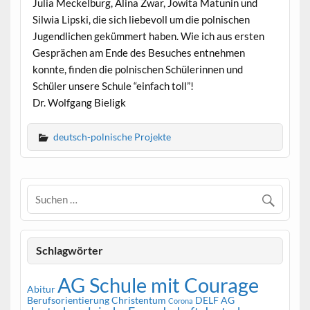
Julia Meckelburg, Alina Zwar, Jowita Matunin und
Silwia Lipski, die sich liebevoll um die polnischen
Jugendlichen gekümmert haben. Wie ich aus ersten
Gesprächen am Ende des Besuches entnehmen
konnte, finden die polnischen Schülerinnen und
Schüler unsere Schule “einfach toll”!
Dr. Wolfgang Bieligk
deutsch-polnische Projekte
Schlagwörter
AG Schule mit Courage
Abitur
Berufsorientierung
Christentum
DELF AG
Corona