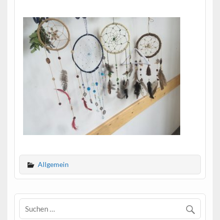
Allgemein