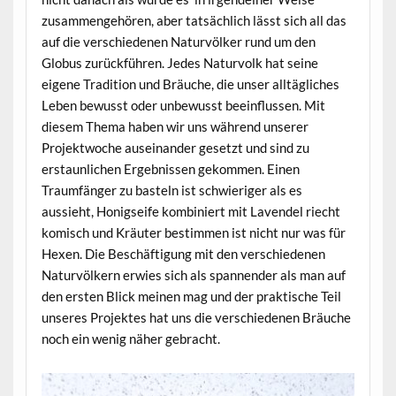
zusammengehören, aber tatsächlich lässt sich all das
auf die verschiedenen Naturvölker rund um den
Globus zurückführen. Jedes Naturvolk hat seine
eigene Tradition und Bräuche, die unser alltägliches
Leben bewusst oder unbewusst beeinflussen. Mit
diesem Thema haben wir uns während unserer
Projektwoche auseinander gesetzt und sind zu
erstaunlichen Ergebnissen gekommen. Einen
Traumfänger zu basteln ist schwieriger als es
aussieht, Honigseife kombiniert mit Lavendel riecht
komisch und Kräuter bestimmen ist nicht nur was für
Hexen. Die Beschäftigung mit den verschiedenen
Naturvölkern erwies sich als spannender als man auf
den ersten Blick meinen mag und der praktische Teil
unseres Projektes hat uns die verschiedenen Bräuche
noch ein wenig näher gebracht.