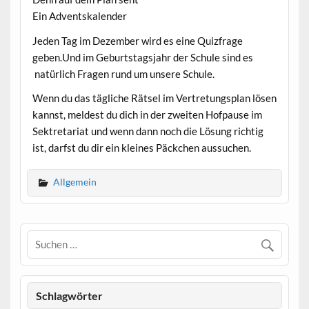
Ein Adventskalender
Jeden Tag im Dezember wird es eine Quizfrage
geben.Und im Geburtstagsjahr der Schule sind es
natürlich Fragen rund um unsere Schule.
Wenn du das tägliche Rätsel im Vertretungsplan lösen
kannst, meldest du dich in der zweiten Hofpause im
Sektretariat und wenn dann noch die Lösung richtig
ist, darfst du dir ein kleines Päckchen aussuchen.
Allgemein
Schlagwörter