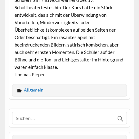
Schülern am Mittwoch während des 17.
Schultheaterfestes hin. Der Kurs hatte ein Stück
entwickelt, das sich mit der Überwindung von
Vorurteilen, Minderwertigkeits- oder
Überheblichkeitskomplexen auf beiden Seiten der
Oder beschäftigt. Ein rasantes Spiel mit
beeindruckenden Bildern, satirisch komischen, aber
auch sehr ernsten Momenten. Die Schüler auf der
Bühne und die Ton- und Lichtgestalter im Hintergrund
waren einfach klasse.
Thomas Pieper
Allgemein