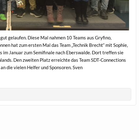
 gut gelaufen. Diese Mal nahmen 10 Teams aus Gryfino,
nnen hat zum ersten Mal das Team „Technik Brecht“ mit Sophie,
es im Januar zum Semifinale nach Eberswalde. Dort treffen sie
hlands. Den zweiten Platz erreichte das Team SDT-Connections
an die vielen Helfer und Sponsoren. Sven