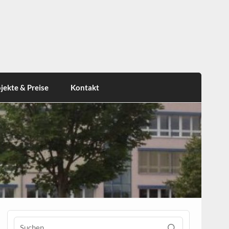
jekte & Preise
Kontakt