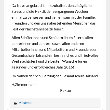
Da ist es angebracht innezuhalten, den alltäglichen
Stress und die Hektik der vergangenen Wochen
einmal zu vergessen und gemeinsam mit der Familie,
Freunden und den uns nahestehenden Menschen das
Fest der Nächstenliebe zu feiern.
Allen Schülerinnen und Schülern, ihren Eltern, allen
Lehrerinnen und Lehrern sowie allen anderen
Mitarbeiterinnen und Mitarbeitern und Freunden der
Gesamtschule Talsand ein besinnliches und friedvolles
Weihnachtsfest und die besten Wünsche für ein
gesundes und erfolgreiches Jahr 2016!
Im Namen der Schulleitung der Gesamtschule Talsand
H.Zimmermann
Rektor
Allgemein