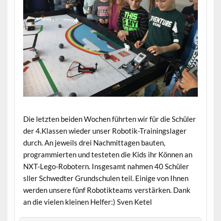
Die letzten beiden Wochen führten wir für die Schüler
der 4.Klassen wieder unser Robotik-Trainingslager
durch. An jeweils drei Nachmittagen bauten,
programmierten und testeten die Kids ihr Können an
NXT-Lego-Robotern. Insgesamt nahmen 40 Schüler
sller Schwedter Grundschulen teil. Einige von Ihnen
werden unsere fünf Robotikteams verstärken. Dank
an die vielen kleinen Helfer:) Sven Ketel