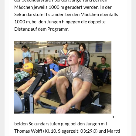
Mädchen jeweils 1000 m gerudert werden. In der
Sekundarstufe II standen bei den Mädchen ebenfalls
1000 m, bei den Jungen hingegen die doppelte
Distanz auf dem Programm.
In
beiden Sekundarstufen ging bei den Jungen mit
Thomas Wolff (Kl. 10, Siegerzeit: 03:29,0) und Martti