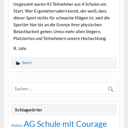
Insgesamt waren 43 Teilnehmer aus 4 Schulen am
Start. Wer Ergometerrudern kennt, der weiß, dass
dieser Sport nichts für schwache Mägen ist, weil die
Sportler hier bis an die Grenze ihrer physischen
Belastbarkeit gehen. Umso mehr allen Siegern,
Platzierten und Teilnehmern unsere Hochachtung.
R. Johs
Sport
Schlagwörter
AG Schule mit Courage
Abitur