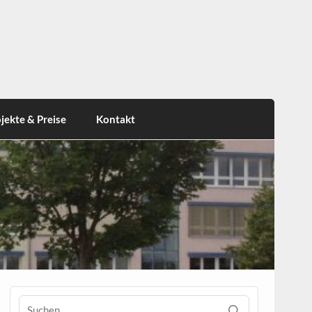
jekte & Preise
Kontakt