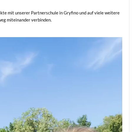
te mit unserer Partnerschule in Gryfino und auf viele weitere
eg miteinander verbinden.