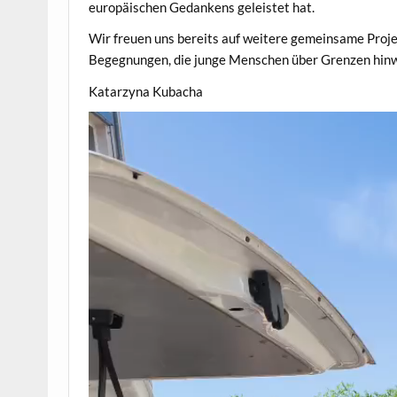
europäischen Gedankens geleistet hat.
Wir freuen uns bereits auf weitere gemeinsame Projek
Begegnungen, die junge Menschen über Grenzen hinw
Katarzyna Kubacha