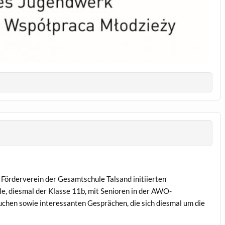
Förderverein der Gesamtschule Talsand initiierten
le, diesmal der Klasse 11b, mit Senioren in der AWO-
chen sowie interessanten Gesprächen, die sich diesmal um die