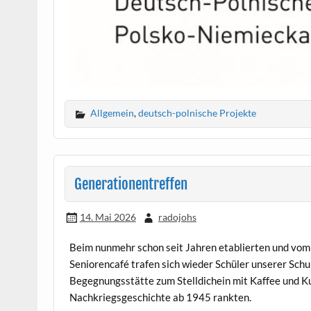
Allgemein
,
deutsch-polnische Projekte
Generationentreffen
14. Mai 2026
radojohs
Beim nunmehr schon seit Jahren etablierten und vom 
Seniorencafé trafen sich wieder Schüler unserer Schu
Begegnungsstätte zum Stelldichein mit Kaffee und Ku
Nachkriegsgeschichte ab 1945 rankten.