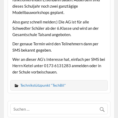
dieses Schuljahr noch zwei ganztägige
Modellbauworkshops geplant.
Also ganz schnell melden:) Die AG ist für alle
Schwedter Schüler ab der 6.Klasse und wird an der
Gesamtschule Talsand angeboten.
Der genaue Termin wird den Teilnehmern dann per
SMS bekannt gegeben.
Wer an dieser AG‘s Interesse hat, einfach per SMS bei
Herrn Ketel unter 0173 6131283 anmelden oder in
der Schule vorbeischauen.
Technikstützpunkt "TechBil"