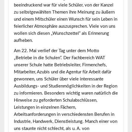
beeindruckend war für viele Schüler, von der Kanzel
zu selbstgewählten Themen ihre Meinung zu äußern
und einem Mitschüler einen Wunsch für sein Leben in
feierlicher Atmosphäre auszusprechen. Viele von uns
wollen sich diesen „Wunschzettel“ als Erinnerung
aufheben.
Am
22. Mai
verlief der Tag unter dem Motto
„Betriebe in die Schulen“
. Der Fachbereich WAT
unserer Schule hatte Betriebsleiter, Firmenchefs,
Mitarbeiter, Azubis und die Agentur für Arbeit dafür
gewonnen, uns Schüler über viele interessante
Ausbildungs- und Studienmöglichkeiten in der Region
zu informieren. Besonders wichtig waren natürlich die
Hinweise zu geforderten Schulabschlüssen,
Leistungen in einzelnen Fächern,
Arbeitsanforderungen in verschiedensten Berufen in
Industrie, Handwerk, Dienstleistung. Manch einer von
uns staunte nicht schlecht, als u. A. von