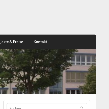
jekte & Preise
Kontakt