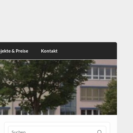
jekte & Preise
Kontakt