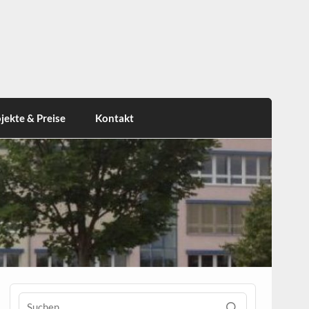
jekte & Preise
Kontakt