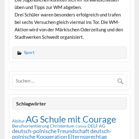
üben und Tipps zur WM abgeben.
Drei Schüler waren besonders erfolgreich und trafen
bei sechs Versuchen gleich viermal ins Tor. Die WM-
Aktion wird von der Märkischen Oderzeitung und den
Stadtwerken Schwedt organisiert.
Sport
Schlagwörter
AG Schule mit Courage
Abitur
Berufsorientierung
Christentum
DELF AG
Corona
deutsch-polnische Freundschaft
deutsch-
polnische Kooperation
Elternsprechtag