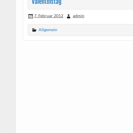
Valentinstag
7. Februar 2012
admin
Allgemein