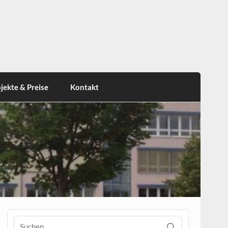
jekte & Preise
Kontakt