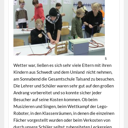
s
Wetter war, ließen es sich sehr viele Eltern mit ihren
Kindern aus Schwedt und dem Umland nicht nehmen,
am Sonnabend die Gesamtschule Talsand zu besuchen.
Die Lehrer und Schüler waren sehr gut auf den großen
Andrang vorbereitet und so konnte sicher jeder
Besucher auf seine Kosten kommen. Ob beim
Musizieren und Singen, beim Wettkampf der Lego-
Roboter, in den Klassenräumen, in denen die einzelnen
Fächer vorgestellt wurden oder beim Verkosten von
durch unsere Schüler selbst zubereiteten Leckereien