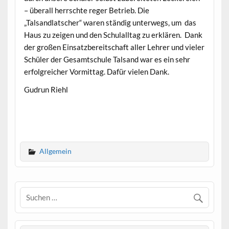
– überall herrschte reger Betrieb. Die
„Talsandlatscher“ waren ständig unterwegs, um das
Haus zu zeigen und den Schulalltag zu erklären. Dank
der großen Einsatzbereitschaft aller Lehrer und vieler
Schüler der Gesamtschule Talsand war es ein sehr
erfolgreicher Vormittag. Dafür vielen Dank.
Gudrun Riehl
Allgemein