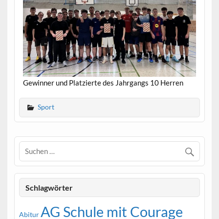
Gewinner und Platzierte des Jahrgangs 10 Herren
Sport
Schlagwörter
AG Schule mit Courage
Abitur