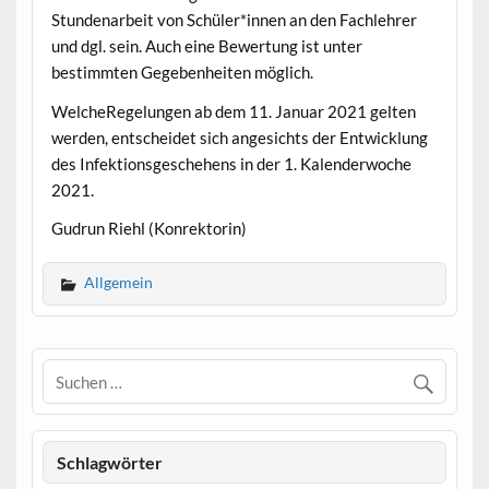
Stundenarbeit von Schüler*innen an den Fachlehrer
und dgl. sein. Auch eine Bewertung ist unter
bestimmten Gegebenheiten möglich.
WelcheRegelungen ab dem 11. Januar 2021 gelten
werden, entscheidet sich angesichts der Entwicklung
des Infektionsgeschehens in der 1. Kalenderwoche
2021.
Gudrun Riehl (Konrektorin)
Allgemein
Schlagwörter