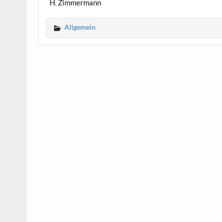
H. Zimmermann
Allgemein