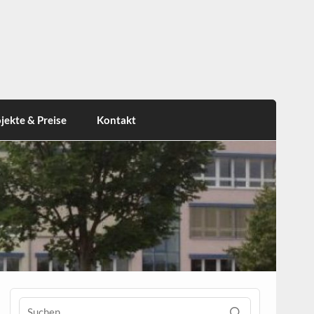
jekte & Preise
Kontakt