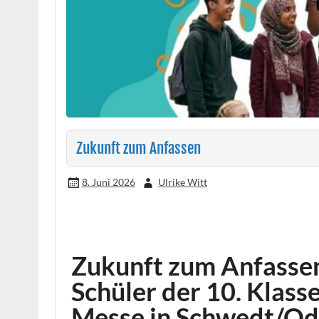
Zukunft zum Anfassen
8. Juni 2026
Ulrike Witt
Zukunft zum Anfassen
Schüler der 10. Klas
Messe in Schwedt/Od