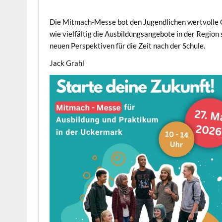
Die Mitmach-Messe bot den Jugendlichen wertvolle Or
wie vielfältig die Ausbildungsangebote in der Region 
neuen Perspektiven für die Zeit nach der Schule.
Jack Grahl