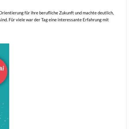
ientierung für ihre berufliche Zukunft und machte deutlich,
sind. Für viele war der Tag eine interessante Erfahrung mit