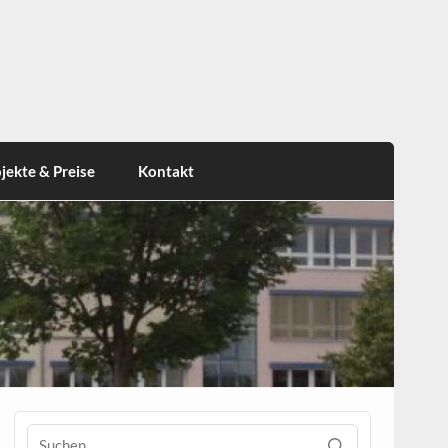
jekte & Preise
Kontakt