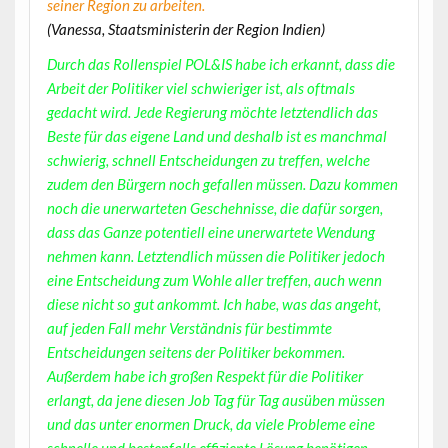
seiner Region zu arbeiten.
(Vanessa, Staatsministerin der Region Indien)
Durch das Rollenspiel POL&IS habe ich erkannt, dass die
Arbeit der Politiker viel schwieriger ist, als oftmals
gedacht wird. Jede Regierung möchte letztendlich das
Beste für das eigene Land und deshalb ist es manchmal
schwierig, schnell Entscheidungen zu treffen, welche
zudem den Bürgern noch gefallen müssen. Dazu kommen
noch die unerwarteten Geschehnisse, die dafür sorgen,
dass das Ganze potentiell eine unerwartete Wendung
nehmen kann. Letztendlich müssen die Politiker jedoch
eine Entscheidung zum Wohle aller treffen, auch wenn
diese nicht so gut ankommt. Ich habe, was das angeht,
auf jeden Fall mehr Verständnis für bestimmte
Entscheidungen seitens der Politiker bekommen.
Außerdem habe ich großen Respekt für die Politiker
erlangt, da jene diesen Job Tag für Tag ausüben müssen
und das unter enormen Druck, da viele Probleme eine