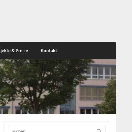
jekte & Preise
Kontakt