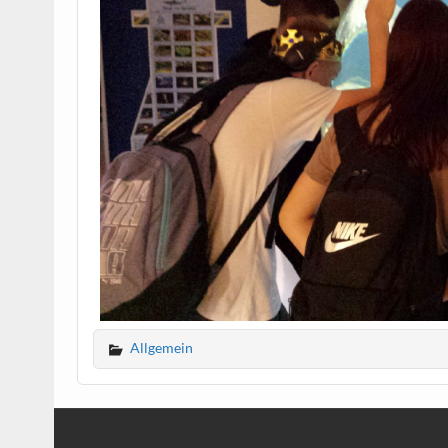
Allgemein