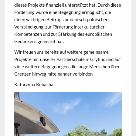
dieses Projekts finanziell unterstützt hat. Durch diese
Förderung wurde eine Begegnung ermöglicht, die
einen wichtigen Beitrag zur deutsch-polnischen
Verständigung, zur Förderung interkultureller
Kompetenzen und zur Stärkung des europäischen
Gedankens geleistet hat.
Wir freuen uns bereits auf weitere gemeinsame
Projekte mit unserer Partnerschule in Gryfino und auf
viele weitere Begegnungen, die junge Menschen über
Grenzen hinweg miteinander verbinden.
Katarzyna Kubacha