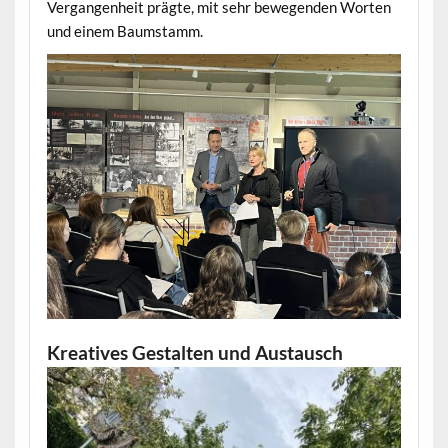
Vergangenheit prägte, mit sehr bewegenden Worten
und einem Baumstamm.
Kreatives Gestalten und Austausch