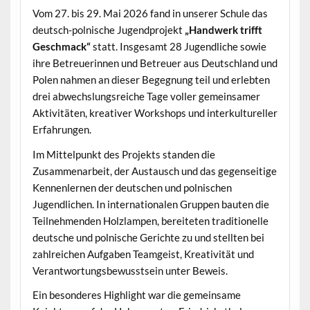
Vom 27. bis 29. Mai 2026 fand in unserer Schule das
deutsch-polnische Jugendprojekt
„Handwerk trifft
Geschmack“
statt. Insgesamt 28 Jugendliche sowie
ihre Betreuerinnen und Betreuer aus Deutschland und
Polen nahmen an dieser Begegnung teil und erlebten
drei abwechslungsreiche Tage voller gemeinsamer
Aktivitäten, kreativer Workshops und interkultureller
Erfahrungen.
Im Mittelpunkt des Projekts standen die
Zusammenarbeit, der Austausch und das gegenseitige
Kennenlernen der deutschen und polnischen
Jugendlichen. In internationalen Gruppen bauten die
Teilnehmenden Holzlampen, bereiteten traditionelle
deutsche und polnische Gerichte zu und stellten bei
zahlreichen Aufgaben Teamgeist, Kreativität und
Verantwortungsbewusstsein unter Beweis.
Ein besonderes Highlight war die gemeinsame