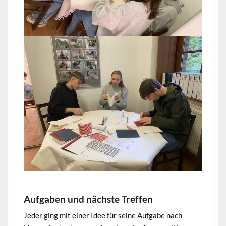
Aufgaben und nächste Treffen
Jeder ging mit einer Idee für seine Aufgabe nach