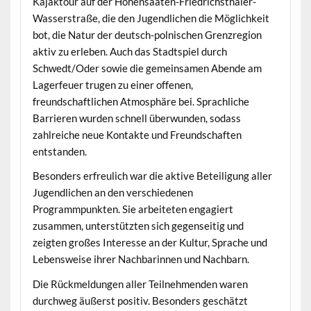
Kajaktour auf der Hohensaaten-Friedrichsthaler-
Wasserstraße, die den Jugendlichen die Möglichkeit
bot, die Natur der deutsch-polnischen Grenzregion
aktiv zu erleben. Auch das Stadtspiel durch
Schwedt/Oder sowie die gemeinsamen Abende am
Lagerfeuer trugen zu einer offenen,
freundschaftlichen Atmosphäre bei. Sprachliche
Barrieren wurden schnell überwunden, sodass
zahlreiche neue Kontakte und Freundschaften
entstanden.
Besonders erfreulich war die aktive Beteiligung aller
Jugendlichen an den verschiedenen
Programmpunkten. Sie arbeiteten engagiert
zusammen, unterstützten sich gegenseitig und
zeigten großes Interesse an der Kultur, Sprache und
Lebensweise ihrer Nachbarinnen und Nachbarn.
Die Rückmeldungen aller Teilnehmenden waren
durchweg äußerst positiv. Besonders geschätzt