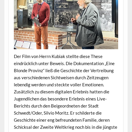
Der Film von Herrn Kubiak stellte diese These
eindrücklich unter Beweis. Die Dokumentation „Eine
Blonde Provinz“ ließ die Geschichte der Vertreibung
aus verschiedenen Sichtweisen durch Zeitzeugen
lebendig werden und steckte voller Emotionen.
Zusätzlich zu diesem digitalen Erlebnis hatten die
Jugendlichen das besondere Erlebnis eines Live-
Berichts durch den Beigeordneten der Stadt
Schwedt/Oder, Silvio Moritz. Er schilderte die
Geschichte einer eng befreundeten Familie, deren
Schicksal der Zweite Weltkrieg noch bis in die jüngste