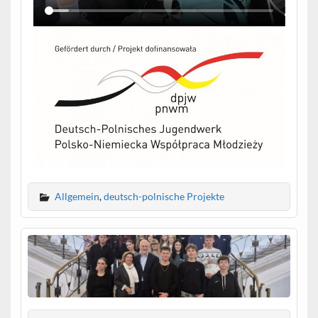
Allgemein
,
deutsch-polnische Projekte