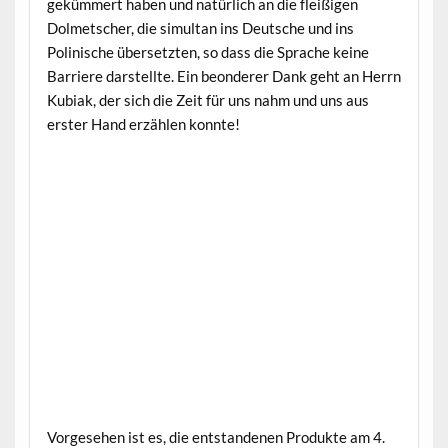
gekümmert haben und natürlich an die fleißigen
Dolmetscher, die simultan ins Deutsche und ins
Polinische übersetzten, so dass die Sprache keine
Barriere darstellte. Ein beonderer Dank geht an Herrn
Kubiak, der sich die Zeit für uns nahm und uns aus
erster Hand erzählen konnte!
Vorgesehen ist es, die entstandenen Produkte am 4.