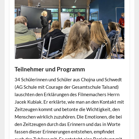
Teilnehmer und Programm
34 Schülerinnen und Schüler aus Chojna und Schwedt
(AG Schule mit Courage der Gesamtschule Talsand)
lauschten den Erklärungen des Filmemachers Herrn
Jacek Kubiak. Er erklärte, wie man an den Kontakt mit
Zeitzeugen kommt und betonte die Wichtigkeit, den
Menschen wirklich zuzuhören. Die Emotionen, die bei
den Zeitzeugen durch das Erinnern und das in Worte
fassen dieser Erinnerungen entstehen, empfindet
auch der Zuhörer mit. Es entsteht eine Beziehung mit