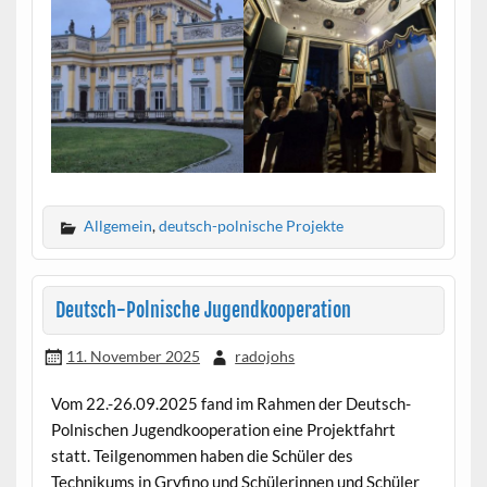
Allgemein
,
deutsch-polnische Projekte
Deutsch-Polnische Jugendkooperation
11. November 2025
radojohs
Vom 22.-26.09.2025 fand im Rahmen der Deutsch-
Polnischen Jugendkooperation eine Projektfahrt
statt. Teilgenommen haben die Schüler des
Technikums in Gryfino und Schülerinnen und Schüler