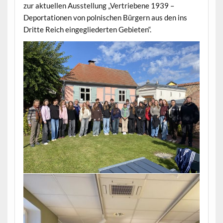
zur aktuellen Ausstellung „Vertriebene 1939 –
Deportationen von polnischen Bürgern aus den ins
Dritte Reich eingegliederten Gebieten“.