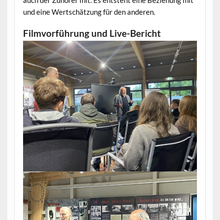
und eine Wertschätzung für den anderen.
Filmvorführung und Live-Bericht