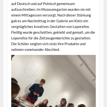
auf Deutsch und auf Polnisch gemeinsam
aufzuschreiben. Im Museumsgarten wurden sie mit
einem Mittagessen versorgt. Nach dieser Stärkung
gab es am Nachmittag in der Galerie am Kietz ein
vergnügliches kreatives Gestalten von Leporellos.
Fleißig wurde geschnitten, geklebt und gemalt, um die
Leporellos für die Zeitzeugenberichte zu gestalten.
Die Schüler zeigten sich stolz ihre Produkte und
nahmen voneinander Abschied.