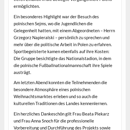
ermöglichten.
Ein besonderes Highlight war der Besuch des
polnischen Sejms, wo die Jugendlichen die
Gelegenheit hatten, mit einem Abgeordneten – Herrn
Grzegorz Napieralski – persönlich zu sprechen und
mehr über die politische Arbeit in Polen zu erfahren.
Sportbegeisterte kamen ebenfalls auf ihre Kosten:
Die Gruppe besichtigte das Nationalstadion, in dem
die polnische Fußballnationalmannschaft ihre Spiele
austrägt.
Am letzten Abend konnten die Teilnehmenden die
besondere Atmosphäre eines polnischen
Weihnachtsmarktes erleben und so auch die
kulturellen Traditionen des Landes kennenlernen.
Ein herzliches Dankeschön gilt Frau Beata Piekarz
und Frau Anna Snoch für die professionelle
Vorbereitung und Durchführung des Projekts sowie