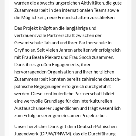
wurden die abwechslungsreichen Aktivitäten, die gute
Zusammenarbeit in den internationalen Teams sowie
die Möglichkeit, neue Freundschaften zu schließen.
Das Projekt knüpft an die langjährige und
vertrauensvolle Partnerschaft zwischen der
Gesamtschule Talsand und ihrer Partnerschule in
Gryfino an. Seit vielen Jahren arbeiten wir erfolgreich
mit Frau Beata Piekarz und Frau Snoch zusammen.
Dank ihres großen Engagements, ihrer
hervorragenden Organisation und ihrer herzlichen
Zusammenarbeit konnten bereits zahlreiche deutsch-
polnische Begegnungen erfolgreich durchgeführt
werden. Diese kontinuierliche Partnerschaft bildet
eine wertvolle Grundlage für den interkulturellen
Austausch unserer Jugendlichen und trägt wesentlich
zum Erfolg unserer gemeinsamen Projekte bei.
Unser herzlicher Dank gilt dem Deutsch-Polnischen
Jugendwerk (DPJW/PNWM), das die Durchführung