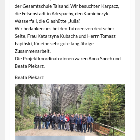
der Gesamtschule Talsand. Wir besuchten Karpacz,
die Felsenstadt in Adrspachy, den Kamieńczyk-
Wasserfall, die Glashütte „Julia“.
Wir bedanken uns bei den Tutoren von deutscher
Seite, Frau Katarzyna Kubacha und Herrn Tomasz
Łapiński, für eine sehr gute langjährige
Zusammenarbeit.
Die Projektkoordinatorinnen waren Anna Snoch und
Beata Piekarz.
Beata Piekarz