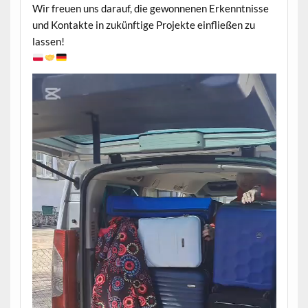
Wir freuen uns darauf, die gewonnenen Erkenntnisse
und Kontakte in zukünftige Projekte einfließen zu
lassen!