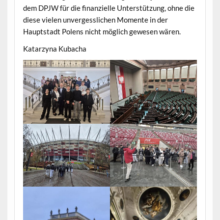
dem DPJW für die finanzielle Unterstützung, ohne die
diese vielen unvergesslichen Momente in der
Hauptstadt Polens nicht möglich gewesen wären.
Katarzyna Kubacha