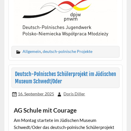
Allgemein
,
deutsch-polnische Projekte
Deutsch-Polnisches Schülerprojekt im Jüdischen
Museum Schwedt/Oder
16. September 2025
Doris Diller
AG Schule mit Courage
Am Montag startete im Jüdischen Museum
Schwedt/Oder das deutsch-polnische Schülerprojekt