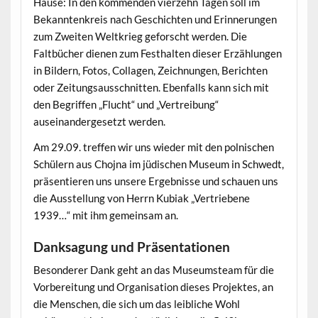
Hause: In den kommenden vierzehn Tagen soll im
Bekanntenkreis nach Geschichten und Erinnerungen
zum Zweiten Weltkrieg geforscht werden. Die
Faltbücher dienen zum Festhalten dieser Erzählungen
in Bildern, Fotos, Collagen, Zeichnungen, Berichten
oder Zeitungsausschnitten. Ebenfalls kann sich mit
den Begriffen „Flucht“ und „Vertreibung“
auseinandergesetzt werden.
Am 29.09. treffen wir uns wieder mit den polnischen
Schülern aus Chojna im jüdischen Museum in Schwedt,
präsentieren uns unsere Ergebnisse und schauen uns
die Ausstellung von Herrn Kubiak „Vertriebene
1939…“ mit ihm gemeinsam an.
Danksagung und Präsentationen
Besonderer Dank geht an das Museumsteam für die
Vorbereitung und Organisation dieses Projektes, an
die Menschen, die sich um das leibliche Wohl