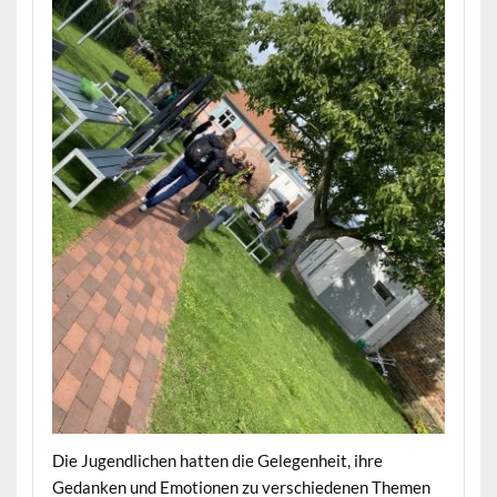
Die Jugendlichen hatten die Gelegenheit, ihre
Gedanken und Emotionen zu verschiedenen Themen