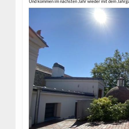
Und kommen im nächsten Jahr wieder mit dem Jahrg