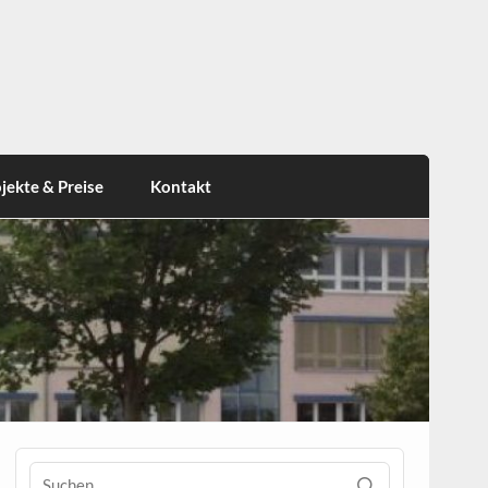
jekte & Preise
Kontakt