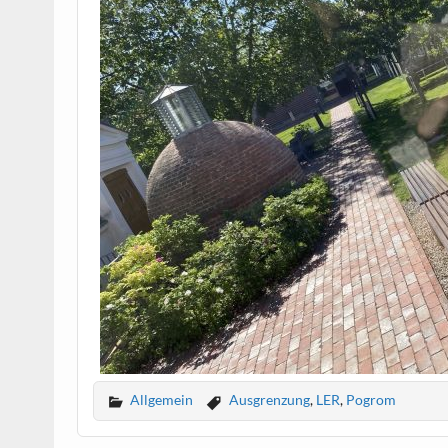
Allgemein
Ausgrenzung
,
LER
,
Pogrom