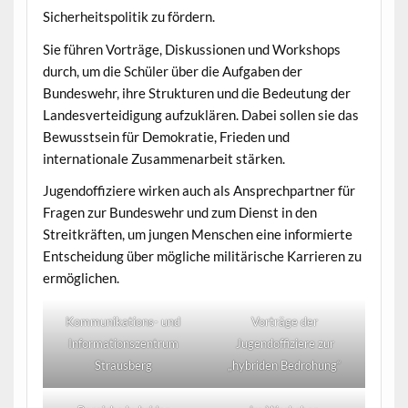
Sicherheitspolitik zu fördern.
Sie führen Vorträge, Diskussionen und Workshops
durch, um die Schüler über die Aufgaben der
Bundeswehr, ihre Strukturen und die Bedeutung der
Landesverteidigung aufzuklären. Dabei sollen sie das
Bewusstsein für Demokratie, Frieden und
internationale Zusammenarbeit stärken.
Jugendoffiziere wirken auch als Ansprechpartner für
Fragen zur Bundeswehr und zum Dienst in den
Streitkräften, um jungen Menschen eine informierte
Entscheidung über mögliche militärische Karrieren zu
ermöglichen.
Kommunikations- und
Vorträge der
Informationszentrum
Jugendoffiziere zur
Strausberg
„hybriden Bedrohung“