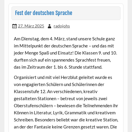
Fest der deutschen Sprache
27. März 2025
radojohs
Am Dienstag, dem 4. März, stand unsere Schule ganz
im Mittelpunkt der deutschen Sprache – und das mit
jeder Menge Spaß und Einsatz! Die Klassen 9. und 10.
durften sich auf ein spannendes Sprachfest freuen,
das im Zeitraum der 1. bis 6. Stunde stattfand.
Organisiert und mit viel Herzblut geleitet wurde es
von engagierten Schülern und Schülerinnen der
Klassenstufe 12. An verschiedenen, kreativ
gestalteten Stationen – betreut von jeweils zwei
Oberstufenschülern – bewiesen die Teilnehmenden ihr
Können in Literatur, Lyrik, Grammatik und kreativem
Schreiben. Besonders beliebt war die kreative Station,
an der der Fantasie keine Grenzen gesetzt waren. Die