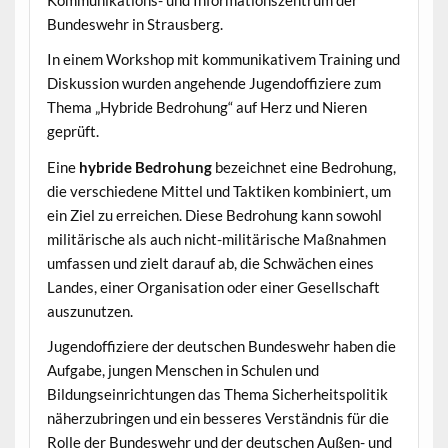
Kommunikations- und Informationszentrum der
Bundeswehr in Strausberg.
In einem Workshop mit kommunikativem Training und
Diskussion wurden angehende Jugendoffiziere zum
Thema „Hybride Bedrohung“ auf Herz und Nieren
geprüft.
Eine
hybride Bedrohung
bezeichnet eine Bedrohung,
die verschiedene Mittel und Taktiken kombiniert, um
ein Ziel zu erreichen. Diese Bedrohung kann sowohl
militärische als auch nicht-militärische Maßnahmen
umfassen und zielt darauf ab, die Schwächen eines
Landes, einer Organisation oder einer Gesellschaft
auszunutzen.
Jugendoffiziere der deutschen Bundeswehr haben die
Aufgabe, jungen Menschen in Schulen und
Bildungseinrichtungen das Thema Sicherheitspolitik
näherzubringen und ein besseres Verständnis für die
Rolle der Bundeswehr und der deutschen Außen- und