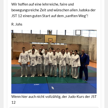
Wir hoffen auf eine lehrreiche, faire und
bewegungsreiche Zeit und wünschen allen Judoka der
JST 12 einen guten Start auf dem „sanften Weg“!
R. Johs
Wenn hier auch nicht vollzählig, der Judo-Kurs der JST
12