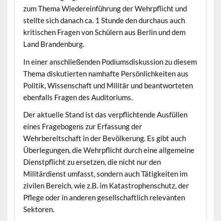
zum Thema Wiedereinführung der Wehrpflicht und
stellte sich danach ca. 1 Stunde den durchaus auch
kritischen Fragen von Schülern aus Berlin und dem
Land Brandenburg.
In einer anschließenden Podiumsdiskussion zu diesem
Thema diskutierten namhafte Persönlichkeiten aus
Politik, Wissenschaft und Militär und beantworteten
ebenfalls Fragen des Auditoriums.
Der aktuelle Stand ist das verpflichtende Ausfüllen
eines Fragebogens zur Erfassung der
Wehrbereitschaft in der Bevölkerung. Es gibt auch
Überlegungen, die Wehrpflicht durch eine allgemeine
Dienstpflicht zu ersetzen, die nicht nur den
Militärdienst umfasst, sondern auch Tätigkeiten im
zivilen Bereich, wie z.B. im Katastrophenschutz, der
Pflege oder in anderen gesellschaftlich relevanten
Sektoren.