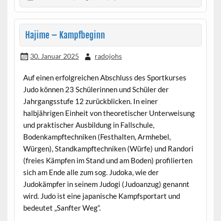
Hajime – Kampfbeginn
30. Januar 2025
radojohs
Auf einen erfolgreichen Abschluss des Sportkurses
Judo können 23 Schülerinnen und Schüler der
Jahrgangsstufe 12 zurückblicken. In einer
halbjährigen Einheit von theoretischer Unterweisung
und praktischer Ausbildung in Fallschule,
Bodenkampftechniken (Festhalten, Armhebel,
Würgen), Standkampftechniken (Würfe) und Randori
(freies Kämpfen im Stand und am Boden) profilierten
sich am Ende alle zum sog. Judoka, wie der
Judokämpfer in seinem Judogi (Judoanzug) genannt
wird. Judo ist eine japanische Kampfsportart und
bedeutet „Sanfter Weg“.