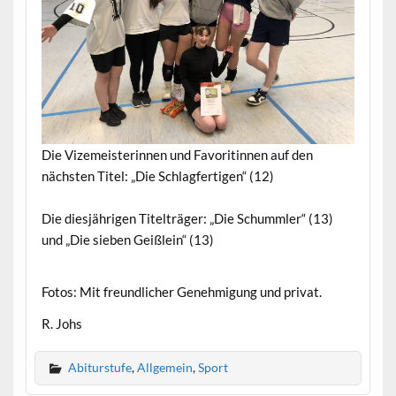
Die Vizemeisterinnen und Favoritinnen auf den
nächsten Titel: „Die Schlagfertigen“ (12)
Die diesjährigen Titelträger: „Die Schummler“ (13)
und „Die sieben Geißlein“ (13)
Fotos: Mit freundlicher Genehmigung und privat.
R. Johs
Abiturstufe
,
Allgemein
,
Sport