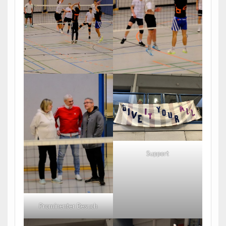
Support
Prominenter Besuch