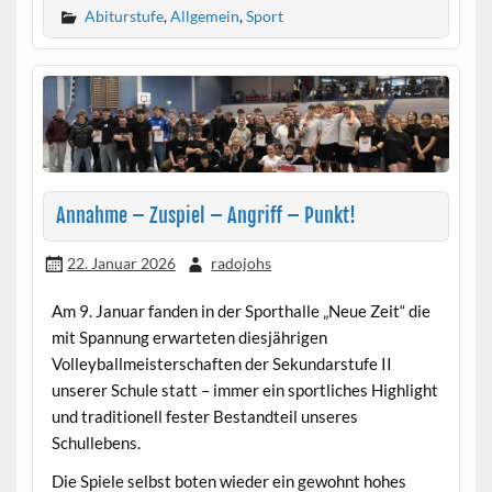
Abiturstufe
,
Allgemein
,
Sport
Annahme – Zuspiel – Angriff – Punkt!
22. Januar 2026
radojohs
Am 9. Januar fanden in der Sporthalle „Neue Zeit“ die
mit Spannung erwarteten diesjährigen
Volleyballmeisterschaften der Sekundarstufe II
unserer Schule statt – immer ein sportliches Highlight
und traditionell fester Bestandteil unseres
Schullebens.
Die Spiele selbst boten wieder ein gewohnt hohes