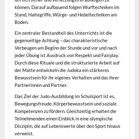
können. Darauf aufbauend folgen Wurftechniken im
Stand, Haltegriffe, Würge- und Hebeltechniken am
Boden.
Ein zentraler Bestandteil des Unterrichts ist die
gegenseitige Achtung – das charakteristische
Verbeugen am Beginn der Stunde und vor und nach
jeder Übung ist Ausdruck von Respekt und Fairplay.
Durch diese Rituale und die strukturierte Arbeit auf
der Matte entwickeln die Judoka ein stärkeres
Bewusstsein für ihr eigenes Verhalten und das ihrer
Partnerinnen und Partner.
Das Ziel der Judo-Ausbildung im Schulsport ist es,
Bewegungsfreude, Körperbewusstsein und soziale
Kompetenzen zu fördern. Gleichzeitig erhalten die
Teilnehmenden einen Einblick in eine olympische
Disziplin, die auf Lebenswerte über den Sport hinaus
verweist.