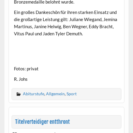
Bronzemedaille belohnt wurde.
Ein großes Dankeschön für ihren starken Einsatz und
die großartige Leistung gilt: Juliane Wiegand, Jemina
Martinus, Janine Helwig, Ben Wegner, Eddy Bracht,
Vitus Paul und Jaden Tyler Demuth.
Fotos: privat
R. Johs
Abiturstufe
,
Allgemein
,
Sport
Titelverteidiger entthront