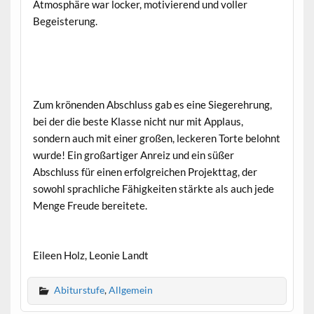
Atmosphäre war locker, motivierend und voller
Begeisterung.
Zum krönenden Abschluss gab es eine Siegerehrung,
bei der die beste Klasse nicht nur mit Applaus,
sondern auch mit einer großen, leckeren Torte belohnt
wurde! Ein großartiger Anreiz und ein süßer
Abschluss für einen erfolgreichen Projekttag, der
sowohl sprachliche Fähigkeiten stärkte als auch jede
Menge Freude bereitete.
Eileen Holz, Leonie Landt
Abiturstufe
,
Allgemein