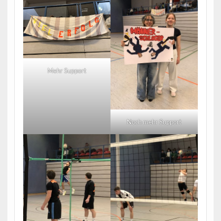
Mehr Support
Noch mehr Support