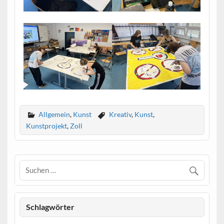
Allgemein
,
Kunst
Kreativ
,
Kunst
,
Kunstprojekt
,
Zoll
Schlagwörter