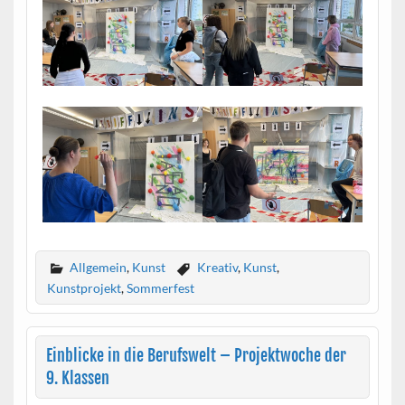
Allgemein
,
Kunst
Kreativ
,
Kunst
,
Kunstprojekt
,
Sommerfest
Einblicke in die Berufswelt – Projektwoche der
9. Klassen