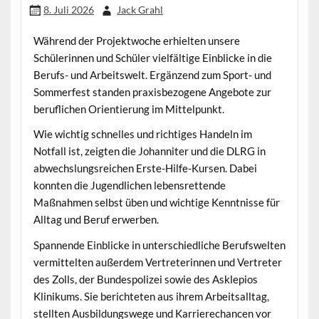
8. Juli 2026
Jack Grahl
Während der Projektwoche erhielten unsere
Schülerinnen und Schüler vielfältige Einblicke in die
Berufs- und Arbeitswelt. Ergänzend zum Sport- und
Sommerfest standen praxisbezogene Angebote zur
beruflichen Orientierung im Mittelpunkt.
Wie wichtig schnelles und richtiges Handeln im
Notfall ist, zeigten die Johanniter und die DLRG in
abwechslungsreichen Erste-Hilfe-Kursen. Dabei
konnten die Jugendlichen lebensrettende
Maßnahmen selbst üben und wichtige Kenntnisse für
Alltag und Beruf erwerben.
Spannende Einblicke in unterschiedliche Berufswelten
vermittelten außerdem Vertreterinnen und Vertreter
des Zolls, der Bundespolizei sowie des Asklepios
Klinikums. Sie berichteten aus ihrem Arbeitsalltag,
stellten Ausbildungswege und Karrierechancen vor