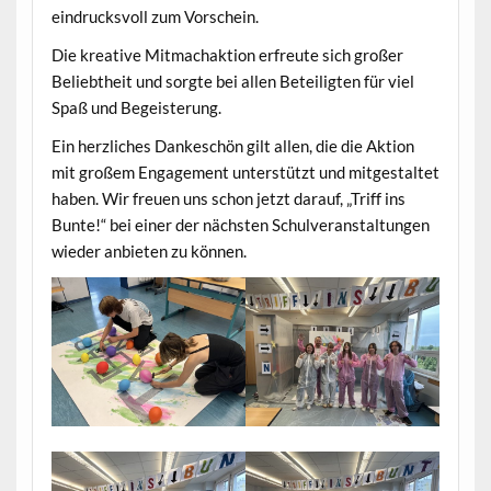
eindrucksvoll zum Vorschein.
Die kreative Mitmachaktion erfreute sich großer
Beliebtheit und sorgte bei allen Beteiligten für viel
Spaß und Begeisterung.
Ein herzliches Dankeschön gilt allen, die die Aktion
mit großem Engagement unterstützt und mitgestaltet
haben. Wir freuen uns schon jetzt darauf, „Triff ins
Bunte!“ bei einer der nächsten Schulveranstaltungen
wieder anbieten zu können.