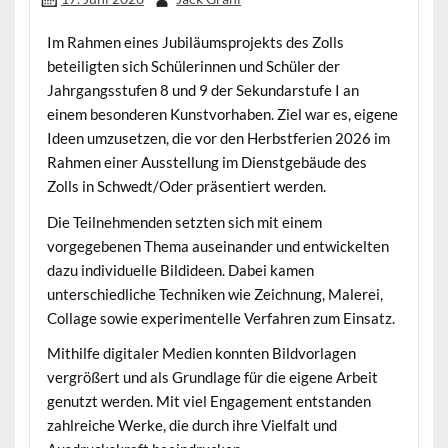
Im Rahmen eines Jubiläumsprojekts des Zolls
beteiligten sich Schülerinnen und Schüler der
Jahrgangsstufen 8 und 9 der Sekundarstufe I an
einem besonderen Kunstvorhaben. Ziel war es, eigene
Ideen umzusetzen, die vor den Herbstferien 2026 im
Rahmen einer Ausstellung im Dienstgebäude des
Zolls in Schwedt/Oder präsentiert werden.
Die Teilnehmenden setzten sich mit einem
vorgegebenen Thema auseinander und entwickelten
dazu individuelle Bildideen. Dabei kamen
unterschiedliche Techniken wie Zeichnung, Malerei,
Collage sowie experimentelle Verfahren zum Einsatz.
Mithilfe digitaler Medien konnten Bildvorlagen
vergrößert und als Grundlage für die eigene Arbeit
genutzt werden. Mit viel Engagement entstanden
zahlreiche Werke, die durch ihre Vielfalt und