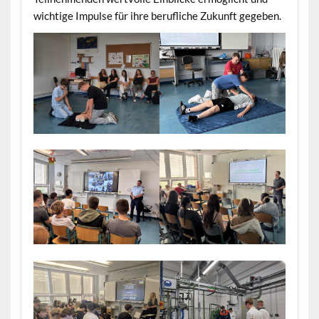
wichtige Impulse für ihre berufliche Zukunft gegeben.