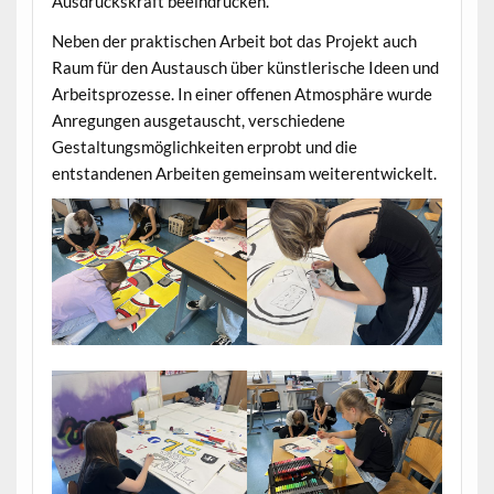
Ausdruckskraft beeindrucken.
Neben der praktischen Arbeit bot das Projekt auch
Raum für den Austausch über künstlerische Ideen und
Arbeitsprozesse. In einer offenen Atmosphäre wurde
Anregungen ausgetauscht, verschiedene
Gestaltungsmöglichkeiten erprobt und die
entstandenen Arbeiten gemeinsam weiterentwickelt.