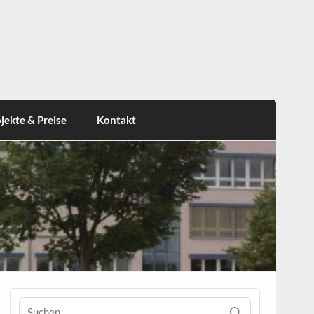
jekte & Preise
Kontakt