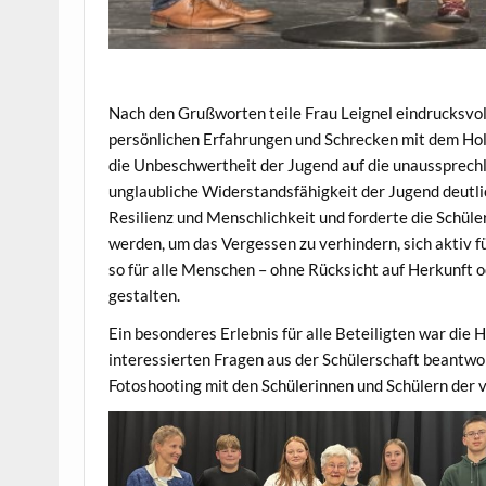
Nach den Grußworten teile Frau Leignel eindrucksvoll
persönlichen Erfahrungen und Schrecken mit dem Holo
die Unbeschwertheit der Jugend auf die unaussprechl
unglaubliche Widerstandsfähigkeit der Jugend deutli
Resilienz und Menschlichkeit und forderte die Schüler
werden, um das Vergessen zu verhindern, sich aktiv 
so für alle Menschen – ohne Rücksicht auf Herkunft o
gestalten.
Ein besonderes Erlebnis für alle Beteiligten war die H
interessierten Fragen aus der Schülerschaft beantwo
Fotoshooting mit den Schülerinnen und Schülern der