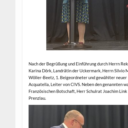
Nach der Begrüßung und Einführung durch Herrn Rekt
Karina Dörk, Landrätin der Uckermark, Herrn Silvio 
Wöller-Beetz, 1. Beigeordneter und gewählter neuer
Acquatella, Leiter von CIVS. Neben den genannten w
Französischen Botschaft, Herr Schulrat Joachim Link 
Prenzlau.