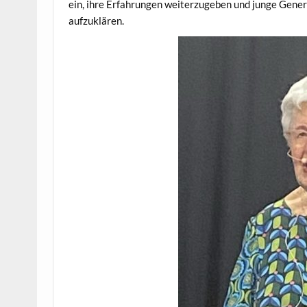
ein, ihre Erfahrungen weiterzugeben und junge Gene
aufzuklären.