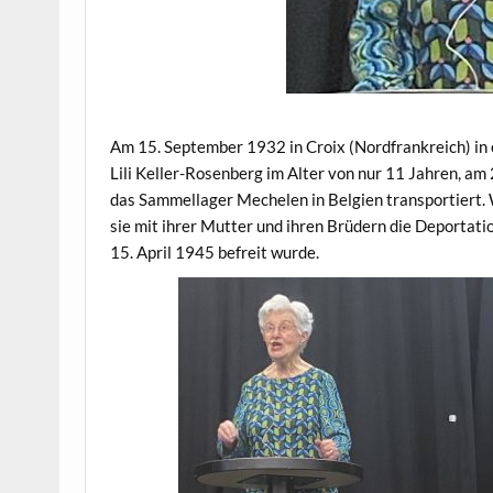
Am 15. September 1932 in Croix (Nordfrankreich) in
Lili Keller-Rosenberg im Alter von nur 11 Jahren, am
das Sammellager Mechelen in Belgien transportiert.
sie mit ihrer Mutter und ihren Brüdern die Deportat
15. April 1945 befreit wurde.