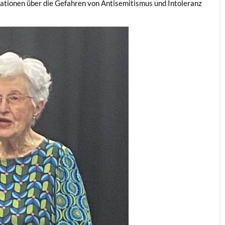
rationen über die Gefahren von Antisemitismus und Intoleranz