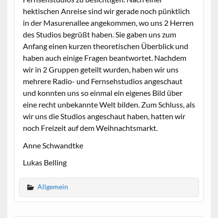
hektischen Anreise sind wir gerade noch pünktlich
in der Masurenallee angekommen, wo uns 2 Herren
des Studios begrüßt haben. Sie gaben uns zum
Anfang einen kurzen theoretischen Überblick und
haben auch einige Fragen beantwortet. Nachdem
wir in 2 Gruppen geteilt wurden, haben wir uns
mehrere Radio- und Fernsehstudios angeschaut
und konnten uns so einmal ein eigenes Bild über
eine recht unbekannte Welt bilden. Zum Schluss, als
wir uns die Studios angeschaut haben, hatten wir
noch Freizeit auf dem Weihnachtsmarkt.
Anne Schwandtke
Lukas Belling
Allgemein