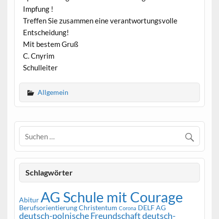
Impfung !
Treffen Sie zusammen eine verantwortungsvolle
Entscheidung!
Mit bestem Gruß
C. Cnyrim
Schulleiter
Allgemein
Schlagwörter
AG Schule mit Courage
Abitur
Berufsorientierung
Christentum
DELF AG
Corona
deutsch-polnische Freundschaft
deutsch-