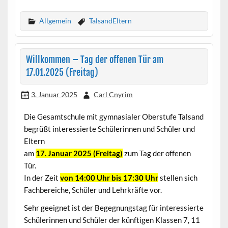
Allgemein
TalsandEltern
Willkommen – Tag der offenen Tür am
17.01.2025 (Freitag)
3. Januar 2025
Carl Cnyrim
Die Gesamtschule mit gymnasialer Oberstufe Talsand
begrüßt interessierte Schülerinnen und Schüler und
Eltern
am
17. Januar 2025 (Freitag)
zum Tag der offenen
Tür.
In der Zeit
von 14:00 Uhr bis 17:30 Uhr
stellen sich
Fachbereiche, Schüler und Lehrkräfte vor.
Sehr geeignet ist der Begegnungstag für interessierte
Schülerinnen und Schüler der künftigen Klassen 7, 11