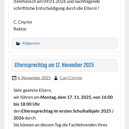
(telefonisch am 09.01.2026 und nachfolgende
schriftliche Entschuldigung durch die Eltern) !
C. Cnyrim
Rektor
Allgemein
Elternsprechtag am 17. November 2025
6. November 2025
Carl Cnyrim
Sehr geehrte Eltern,
wir führen am
Montag, dem 17. 11. 2025, von 16:00
bis 18:00 Uhr
den
Elternsprechtag im ersten Schulhalbjahr 2025 /
2026
durch.
Sie können an diesem Tag die Fachlehrenden Ihres