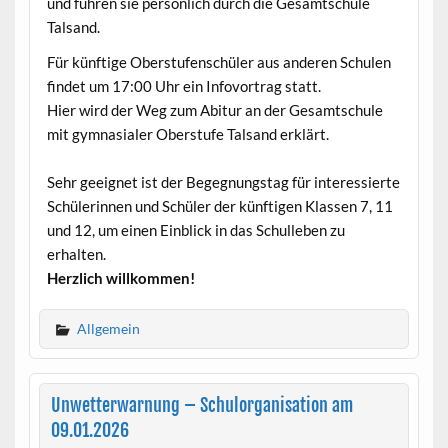
und führen sie persönlich durch die Gesamtschule
Talsand.
Für künftige Oberstufenschüler aus anderen Schulen
findet um 17:00 Uhr ein Infovortrag statt.
Hier wird der Weg zum Abitur an der Gesamtschule
mit gymnasialer Oberstufe Talsand erklärt.
Sehr geeignet ist der Begegnungstag für interessierte
Schülerinnen und Schüler der künftigen Klassen 7, 11
und 12, um einen Einblick in das Schulleben zu
erhalten.
Herzlich willkommen!
Allgemein
Unwetterwarnung – Schulorganisation am
09.01.2026