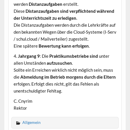
werden
Distanzaufgaben
erstellt.
Diese
Distanzaufgaben sind verpflichtend während
der Unterrichtszeit zu erledigen
.
Die Distanzaufgaben werden durch die Lehrkräfte auf
den bekannten Wegen über die Cloud-Systeme (I-Serv
/ schul.cloud / Mailverteiler) zugestellt.
Eine spätere
Bewertung kann erfolgen
.
4.
Jahrgang 9
: Die
Praktikumsbetriebe sind
unter
allen Umständen
aufzusuchen
.
Sollte ein Erreichen wirklich nicht möglich sein, muss
die
Abmeldung im Betrieb morgens durch die Eltern
erfolgen. Erfolgt dies nicht, gilt das Fehlen als
unentschuldigter Fehltag.
C. Cnyrim
Rektor
Allgemein