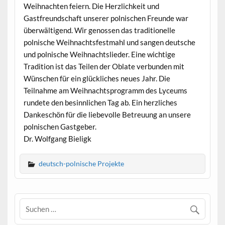
Weihnachten feiern. Die Herzlichkeit und
Gastfreundschaft unserer polnischen Freunde war
überwältigend. Wir genossen das traditionelle
polnische Weihnachtsfestmahl und sangen deutsche
und polnische Weihnachtslieder. Eine wichtige
Tradition ist das Teilen der Oblate verbunden mit
Wünschen für ein glückliches neues Jahr. Die
Teilnahme am Weihnachtsprogramm des Lyceums
rundete den besinnlichen Tag ab. Ein herzliches
Dankeschön für die liebevolle Betreuung an unsere
polnischen Gastgeber.
Dr. Wolfgang Bieligk
deutsch-polnische Projekte