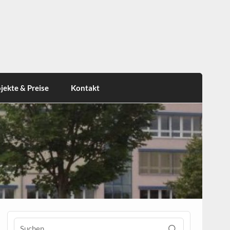
jekte & Preise
Kontakt