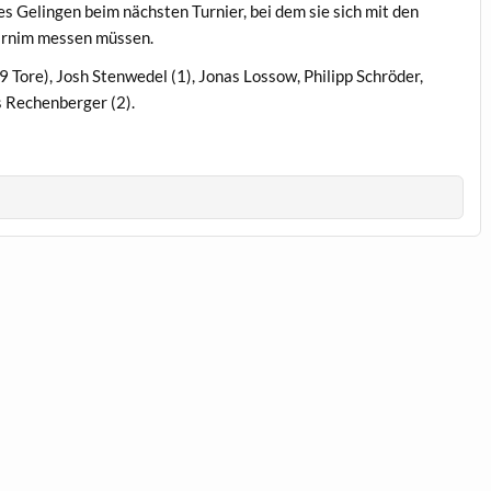
s Gelingen beim nächsten Turnier, bei dem sie sich mit den
rnim messen müssen.
Tore), Josh Stenwedel (1), Jonas Lossow, Philipp Schröder,
s Rechenberger (2).