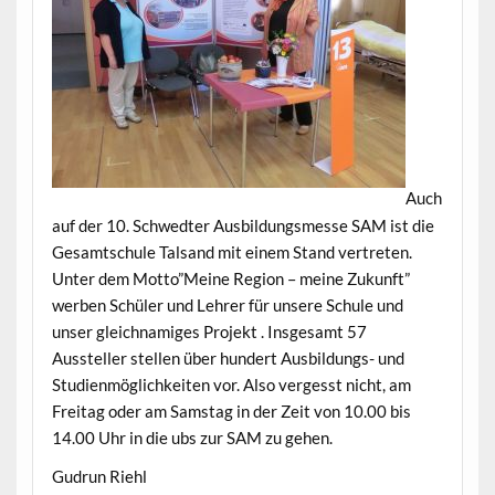
Auch
auf der 10. Schwedter Ausbildungsmesse SAM ist die
Gesamtschule Talsand mit einem Stand vertreten.
Unter dem Motto”Meine Region – meine Zukunft”
werben Schüler und Lehrer für unsere Schule und
unser gleichnamiges Projekt . Insgesamt 57
Aussteller stellen über hundert Ausbildungs- und
Studienmöglichkeiten vor. Also vergesst nicht, am
Freitag oder am Samstag in der Zeit von 10.00 bis
14.00 Uhr in die ubs zur SAM zu gehen.
Gudrun Riehl