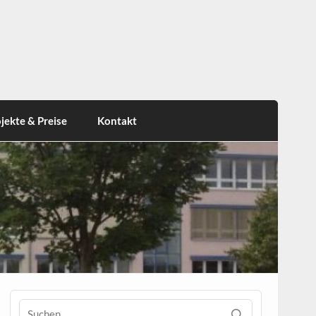
jekte & Preise
Kontakt