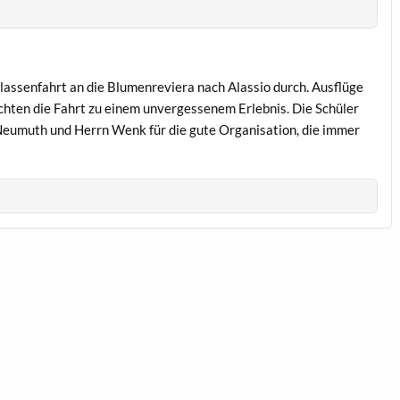
lassenfahrt an die Blumenreviera nach Alassio durch. Ausflüge
chten die Fahrt zu einem unvergessenem Erlebnis. Die Schüler
 Neumuth und Herrn Wenk für die gute Organisation, die immer