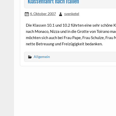
Klassenfahrt nach Italien
4. Oktober 2007
svenketel
Die Klassen 10.1 und 10.2 führten eine sehr schöne K
nach Monaco, Nizza und in die Grotte von Toirano ma
möchten sich auch bei Frau Pape, Frau Schulze, Frau
nette Betreuung und Freizügigkeit bedanken.
Allgemein