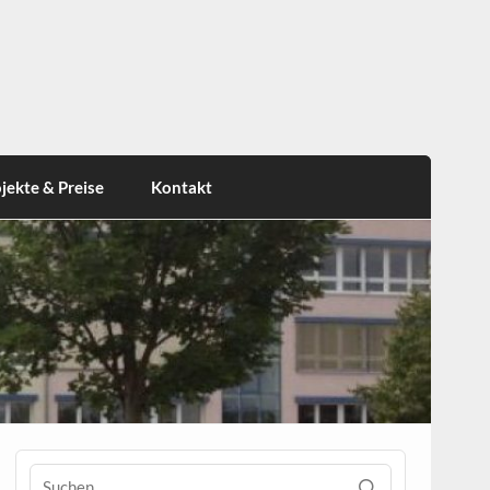
jekte & Preise
Kontakt