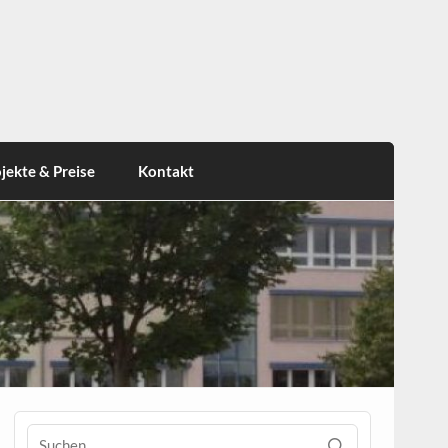
jekte & Preise
Kontakt