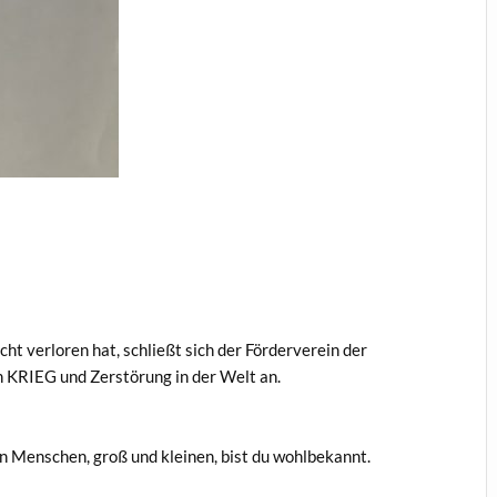
cht verloren hat, schließt sich der Förderverein der
 KRIEG und Zerstörung in der Welt an.
en Menschen, groß und kleinen, bist du wohlbekannt.