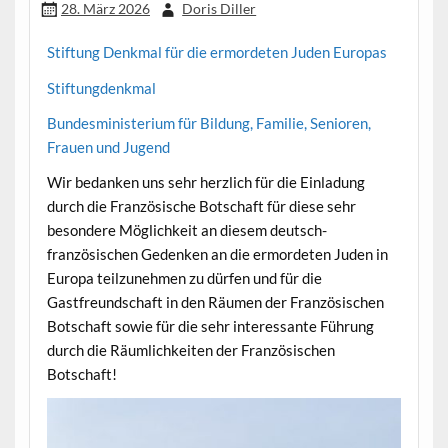
28. März 2026
Doris Diller
Stiftung Denkmal für die ermordeten Juden Europas
Stiftungdenkmal
Bundesministerium für Bildung, Familie, Senioren,
Frauen und Jugend
Wir bedanken uns sehr herzlich für die Einladung
durch die Französische Botschaft für diese sehr
besondere Möglichkeit an diesem deutsch-
französischen Gedenken an die ermordeten Juden in
Europa teilzunehmen zu dürfen und für die
Gastfreundschaft in den Räumen der Französischen
Botschaft sowie für die sehr interessante Führung
durch die Räumlichkeiten der Französischen
Botschaft!