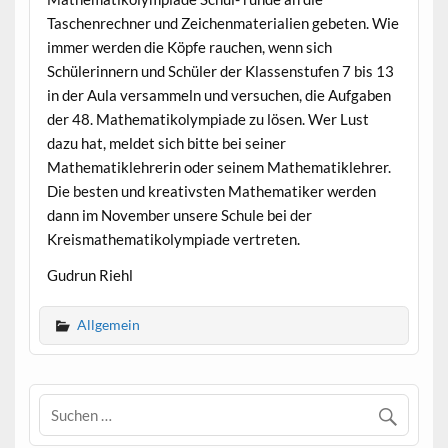
Taschenrechner und Zeichenmaterialien gebeten. Wie
immer werden die Köpfe rauchen, wenn sich
Schülerinnern und Schüler der Klassenstufen 7 bis 13
in der Aula versammeln und versuchen, die Aufgaben
der 48. Mathematikolympiade zu lösen. Wer Lust
dazu hat, meldet sich bitte bei seiner
Mathematiklehrerin oder seinem Mathematiklehrer.
Die besten und kreativsten Mathematiker werden
dann im November unsere Schule bei der
Kreismathematikolympiade vertreten.
Gudrun Riehl
Allgemein