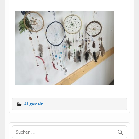
Allgemein