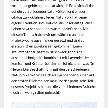
zusammengehören, aber tatsächlich lässt sich all das
auf die verschiedenen Naturvölker rund um den
Globus zurückführen. Jedes Naturvolk hat seine
eigene Tradition und Bräuche, die unser alltägliches
Leben bewusst oder unbewusst beeinflussen. Mit
diesem Thema haben wir uns während unserer
Projektwoche auseinander gesetzt und sind zu
erstaunlichen Ergebnissen gekommen. Einen
Traumfänger zu basteln ist schwieriger als es
aussieht, Honigseife kombiniert mit Lavendel riecht
komisch und Kräuter bestimmen ist nicht nur was für
Hexen. Die Beschäftigung mit den verschiedenen
Naturvölkern erwies sich als spannender als man auf
den ersten Blick meinen mag und der praktische Teil
unseres Projektes hat uns die verschiedenen Bräuche
noch ein wenig näher gebracht.