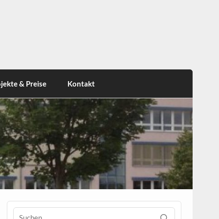
jekte & Preise
Kontakt