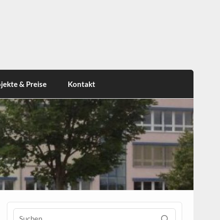
jekte & Preise
Kontakt